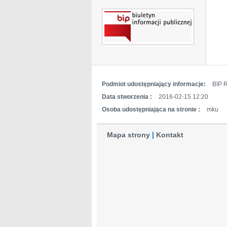
Podmiot udostępniający informacje:
BIP 
Data stworzenia :
2016-02-15 12:20
Osoba udostępniająca na stronie :
mku
Mapa strony
Kontakt