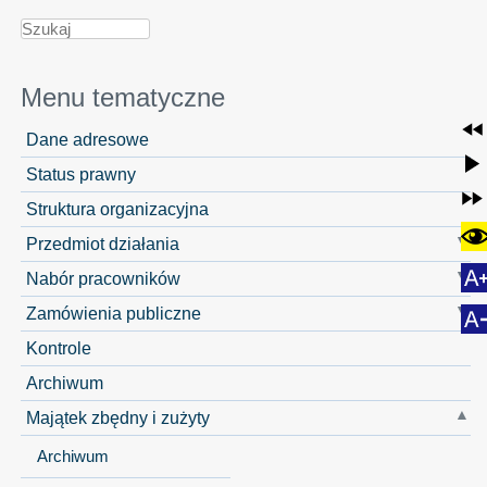
Menu tematyczne
Dane adresowe
Status prawny
Struktura organizacyjna
Przedmiot działania
Nabór pracowników
Zamówienia publiczne
Kontrole
Archiwum
Majątek zbędny i zużyty
Archiwum