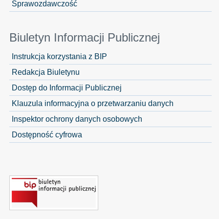
Sprawozdawczość
Biuletyn Informacji Publicznej
Instrukcja korzystania z BIP
Redakcja Biuletynu
Dostęp do Informacji Publicznej
Klauzula informacyjna o przetwarzaniu danych
Inspektor ochrony danych osobowych
Dostępność cyfrowa