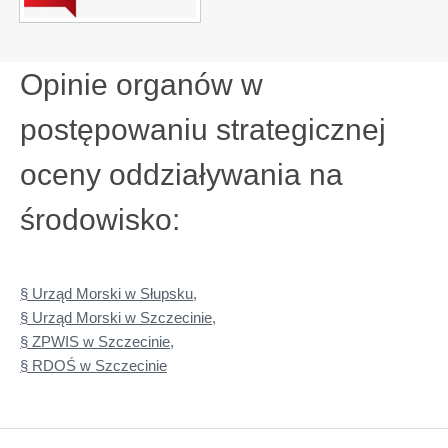
Opinie organów w
postępowaniu strategicznej
oceny oddziaływania na
środowisko:
§ Urząd Morski w Słupsku,
§ Urząd Morski w Szczecinie,
§ ZPWIS w Szczecinie,
§ RDOŚ w Szczecinie