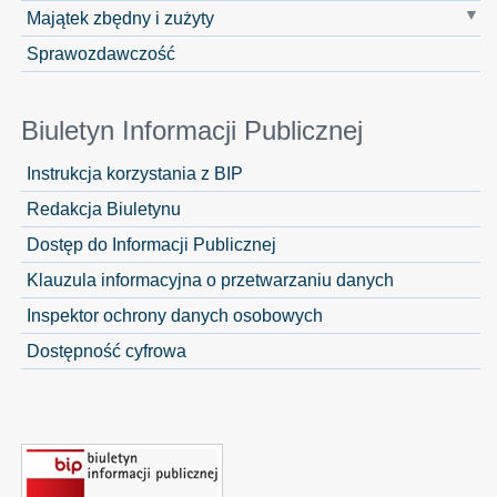
Majątek zbędny i zużyty
Sprawozdawczość
Biuletyn Informacji Publicznej
Instrukcja korzystania z BIP
Redakcja Biuletynu
Dostęp do Informacji Publicznej
Klauzula informacyjna o przetwarzaniu danych
Inspektor ochrony danych osobowych
Dostępność cyfrowa