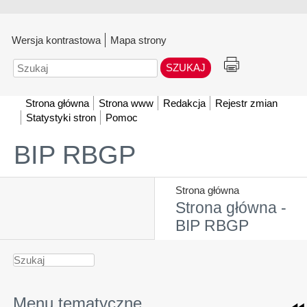
Wersja kontrastowa
Mapa strony
Szukaj
Strona główna
Strona www
Redakcja
Rejestr zmian
Statystyki stron
Pomoc
BIP RBGP
Strona główna
Strona główna -
BIP RBGP
Menu tematyczne