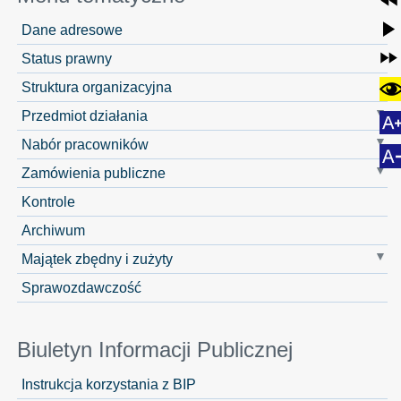
Dane adresowe
Status prawny
Struktura organizacyjna
Przedmiot działania
Nabór pracowników
Zamówienia publiczne
Kontrole
Archiwum
Majątek zbędny i zużyty
Sprawozdawczość
Biuletyn Informacji Publicznej
Instrukcja korzystania z BIP