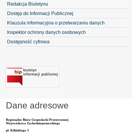
Redakcja Biuletynu
Dostęp do Informacji Publicznej
Klauzula informacyjna o przetwarzaniu danych
Inspektor ochrony danych osobowych
Dostępność cyfrowa
Dane adresowe
Regionalne Biuro Gospodarki Przestrzennej
Województwa Zachodniopomorskiego
pl. Kilińskiego 3