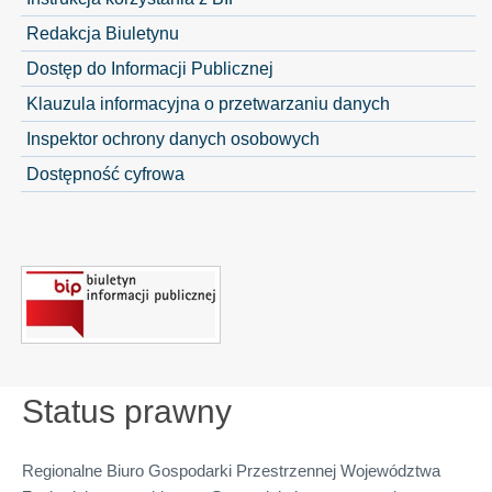
Redakcja Biuletynu
Dostęp do Informacji Publicznej
Klauzula informacyjna o przetwarzaniu danych
Inspektor ochrony danych osobowych
Dostępność cyfrowa
Status prawny
Regionalne Biuro Gospodarki Przestrzennej Województwa