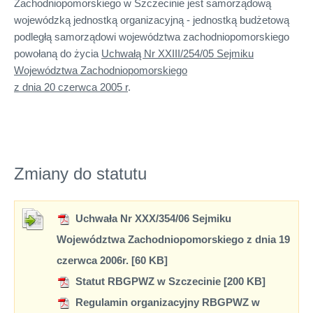
Zachodniopomorskiego w Szczecinie jest samorządową
wojewódzką jednostką organizacyjną - jednostką budżetową
podległą samorządowi województwa zachodniopomorskiego
powołaną do życia
Uchwałą Nr XXIII/254/05 Sejmiku
Województwa Zachodniopomorskiego
z dnia 20 czerwca 2005 r
.
Zmiany do statutu
Uchwała Nr XXX/354/06 Sejmiku
Województwa Zachodniopomorskiego z dnia 19
czerwca 2006r. [60 KB]
Statut RBGPWZ w Szczecinie [200 KB]
Regulamin organizacyjny RBGPWZ w