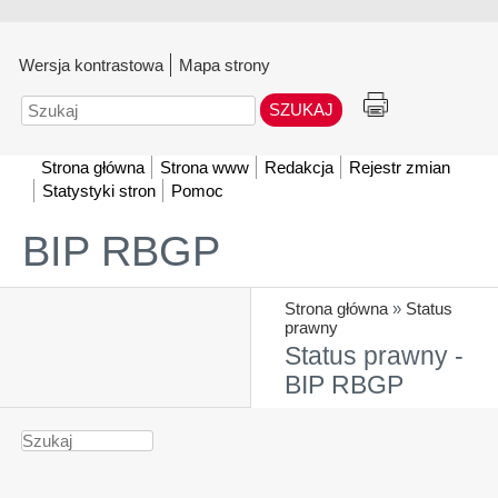
Wersja kontrastowa
Mapa strony
Szukaj
Strona główna
Strona www
Redakcja
Rejestr zmian
Statystyki stron
Pomoc
BIP RBGP
Strona główna
»
Status
prawny
Status prawny -
BIP RBGP