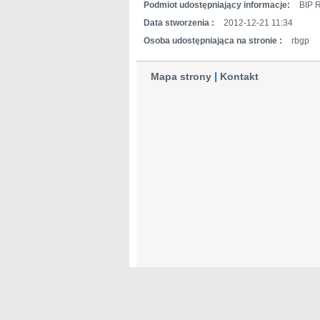
Podmiot udostępniający informacje:
BIP 
Data stworzenia :
2012-12-21 11:34
Osoba udostępniająca na stronie :
rbgp
Mapa strony
Kontakt