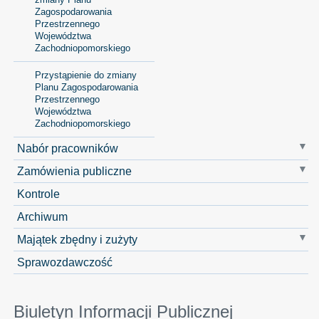
Zagospodarowania
Przestrzennego
Województwa
Zachodniopomorskiego
Przystąpienie do zmiany
Planu Zagospodarowania
Przestrzennego
Województwa
Zachodniopomorskiego
Nabór pracowników
Zamówienia publiczne
Kontrole
Archiwum
Majątek zbędny i zużyty
Sprawozdawczość
Biuletyn Informacji Publicznej