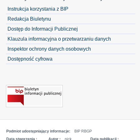
Instrukcja korzystania z BIP
Redakcja Biuletynu
Dostęp do Informacji Publicznej
Klauzula informacyjna o przetwarzaniu danych
Inspektor ochrony danych osobowych
Dostępność cyfrowa
Podmiot udostępniający informacje:
BIP RBGP
Data stworzenia :
Autor :
nick
Data publikacji :