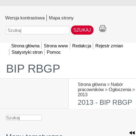
Wersja kontrastowa
Mapa strony
Szukaj
Strona główna
Strona www
Redakcja
Rejestr zmian
Statystyki stron
Pomoc
BIP RBGP
Strona główna
»
Nabór
pracowników
»
Ogłoszenia
»
2013
2013 - BIP RBGP