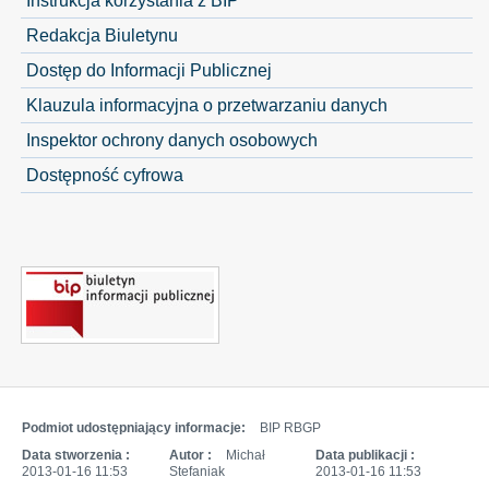
Redakcja Biuletynu
Dostęp do Informacji Publicznej
Klauzula informacyjna o przetwarzaniu danych
Inspektor ochrony danych osobowych
Dostępność cyfrowa
Podmiot udostępniający informacje:
BIP RBGP
Data stworzenia :
Autor :
Michał
Data publikacji :
2013-01-16 11:53
Stefaniak
2013-01-16 11:53