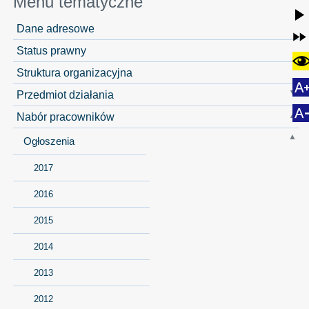
Menu tematyczne
Dane adresowe
Status prawny
Struktura organizacyjna
Przedmiot działania
Nabór pracowników
Ogłoszenia
2017
2016
2015
2014
2013
2012